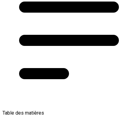
Table des matières