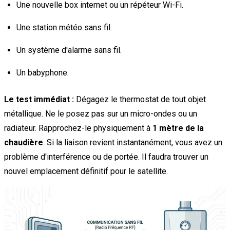
Une nouvelle box internet ou un répéteur Wi-Fi.
Une station météo sans fil.
Un système d'alarme sans fil.
Un babyphone.
Le test immédiat :
Dégagez le thermostat de tout objet
métallique. Ne le posez pas sur un micro-ondes ou un
radiateur. Rapprochez-le physiquement à
1 mètre de la
chaudière
. Si la liaison revient instantanément, vous avez un
problème d'interférence ou de portée. Il faudra trouver un
nouvel emplacement définitif pour le satellite.