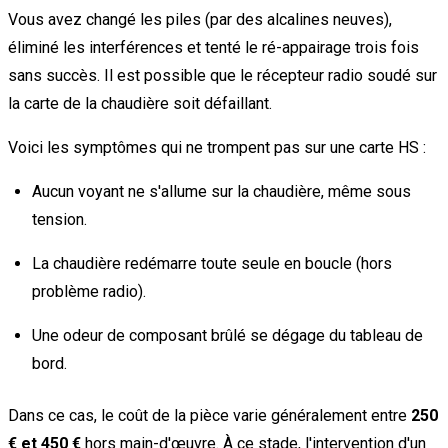
Vous avez changé les piles (par des alcalines neuves),
éliminé les interférences et tenté le ré-appairage trois fois
sans succès. Il est possible que le récepteur radio soudé sur
la carte de la chaudière soit défaillant.
Voici les symptômes qui ne trompent pas sur une carte HS :
Aucun voyant ne s'allume sur la chaudière, même sous
tension.
La chaudière redémarre toute seule en boucle (hors
problème radio).
Une odeur de composant brûlé se dégage du tableau de
bord.
Dans ce cas, le coût de la pièce varie généralement entre
250
€ et 450 €
hors main-d'œuvre. À ce stade, l'intervention d'un