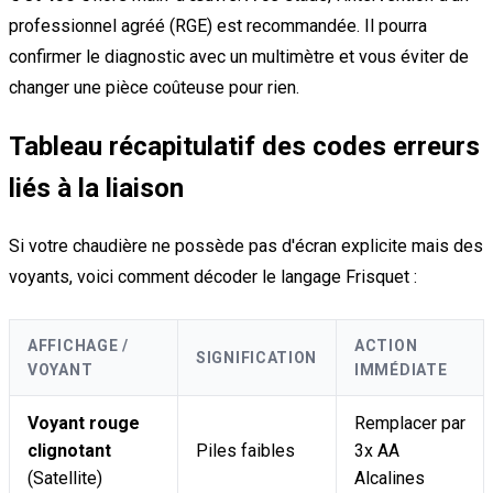
professionnel agréé (RGE) est recommandée. Il pourra
confirmer le diagnostic avec un multimètre et vous éviter de
changer une pièce coûteuse pour rien.
Tableau récapitulatif des codes erreurs
liés à la liaison
Si votre chaudière ne possède pas d'écran explicite mais des
voyants, voici comment décoder le langage Frisquet :
AFFICHAGE /
ACTION
SIGNIFICATION
VOYANT
IMMÉDIATE
Voyant rouge
Remplacer par
clignotant
Piles faibles
3x AA
(Satellite)
Alcalines