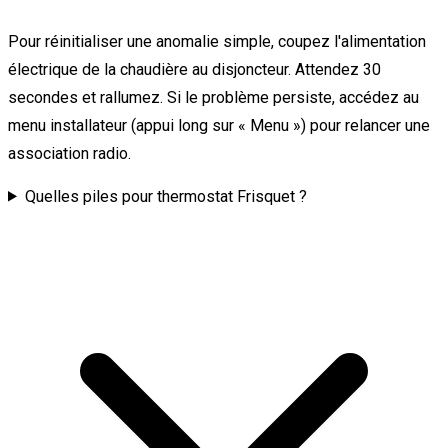
Pour réinitialiser une anomalie simple, coupez l'alimentation
électrique de la chaudière au disjoncteur. Attendez 30
secondes et rallumez. Si le problème persiste, accédez au
menu installateur (appui long sur « Menu ») pour relancer une
association radio.
Quelles piles pour thermostat Frisquet ?