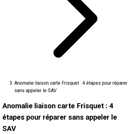
Anomalie liaison carte Frisquet : 4 étapes pour réparer
sans appeler le SAV
Anomalie liaison carte Frisquet : 4
étapes pour réparer sans appeler le
SAV