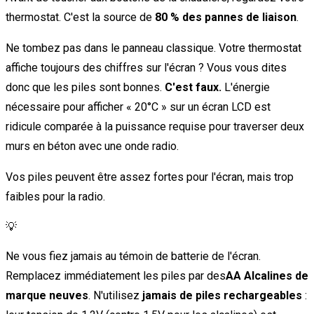
thermostat. C'est la source de
80 % des pannes de liaison
.
Ne tombez pas dans le panneau classique. Votre thermostat
affiche toujours des chiffres sur l'écran ? Vous vous dites
donc que les piles sont bonnes.
C'est faux.
L'énergie
nécessaire pour afficher « 20°C » sur un écran LCD est
ridicule comparée à la puissance requise pour traverser deux
murs en béton avec une onde radio.
Vos piles peuvent être assez fortes pour l'écran, mais trop
faibles pour la radio.
💡
Ne vous fiez jamais au témoin de batterie de l'écran.
Remplacez immédiatement les piles par des
AA Alcalines de
marque neuves
. N'utilisez
jamais de piles rechargeables
: