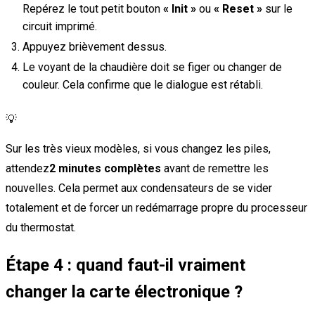
Repérez le tout petit bouton
« Init »
ou
« Reset »
sur le
circuit imprimé.
Appuyez brièvement dessus.
Le voyant de la chaudière doit se figer ou changer de
couleur. Cela confirme que le dialogue est rétabli.
💡
Sur les très vieux modèles, si vous changez les piles,
attendez
2 minutes complètes
avant de remettre les
nouvelles. Cela permet aux condensateurs de se vider
totalement et de forcer un redémarrage propre du processeur
du thermostat.
Étape 4 : quand faut-il vraiment
changer la carte électronique ?