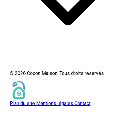
© 2026 Cocon Maison. Tous droits réservés.
Plan du site
Mentions légales
Contact