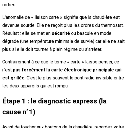
ordres.
L'anomalie de « liaison carte » signifie que la chaudière est
devenue sourde. Elle ne reçoit plus les ordres du thermostat.
Résultat : elle se met en
sécurité
ou bascule en mode
dégradé (une température minimale de survie) car elle ne sait
plus si elle doit tourner à plein régime ou s'arrêter.
Contrairement à ce que le terme « carte » laisse penser, ce
n'est
pas forcément la carte électronique principale qui
est grillée
. C'est le plus souvent le pont radio invisible entre
les deux appareils qui est rompu.
Étape 1 : le diagnostic express (la
cause n°1)
Avant de toucher aux boutons de la chaudière, regardez votre