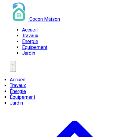
Cocon Maison
Accueil
Travaux
Énergie
Équipement
Jardin
Accueil
Travaux
Énergie
Équipement
Jardin