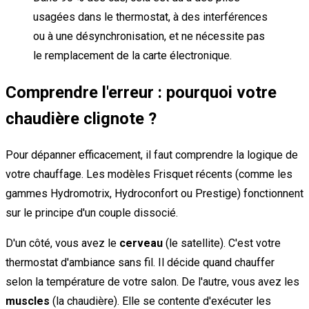
usagées dans le thermostat, à des interférences
ou à une désynchronisation, et ne nécessite pas
le remplacement de la carte électronique.
Comprendre l'erreur : pourquoi votre
chaudière clignote ?
Pour dépanner efficacement, il faut comprendre la logique de
votre chauffage. Les modèles Frisquet récents (comme les
gammes Hydromotrix, Hydroconfort ou Prestige) fonctionnent
sur le principe d'un couple dissocié.
D'un côté, vous avez le
cerveau
(le satellite). C'est votre
thermostat d'ambiance sans fil. Il décide quand chauffer
selon la température de votre salon. De l'autre, vous avez les
muscles
(la chaudière). Elle se contente d'exécuter les