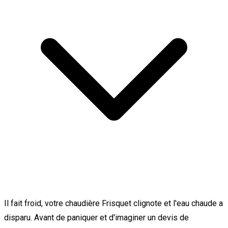
Il fait froid, votre chaudière Frisquet clignote et l'eau chaude a
disparu. Avant de paniquer et d'imaginer un devis de