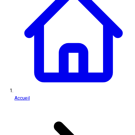
Accueil