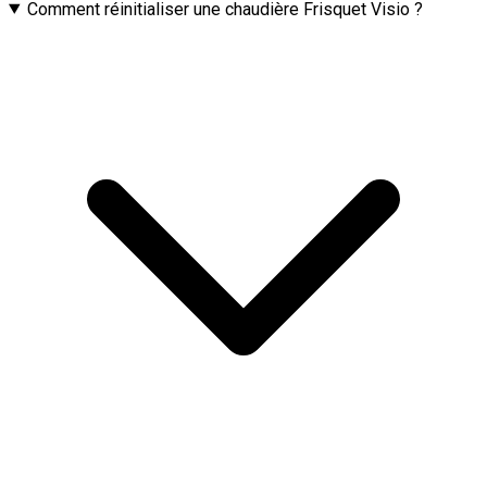
Comment réinitialiser une chaudière Frisquet Visio ?