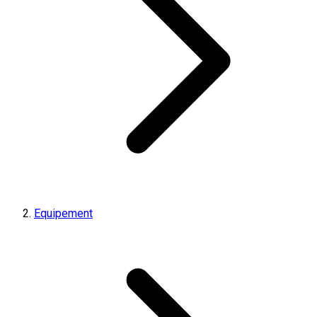
Equipement