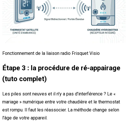
Fonctionnement de la liaison radio Frisquet Visio
Étape 3 : la procédure de ré-appairage
(tuto complet)
Les piles sont neuves et il n'y a pas d'interférence ? Le «
mariage » numérique entre votre chaudière et le thermostat
est rompu. Il faut les réassocier. La méthode change selon
l'âge de votre appareil.