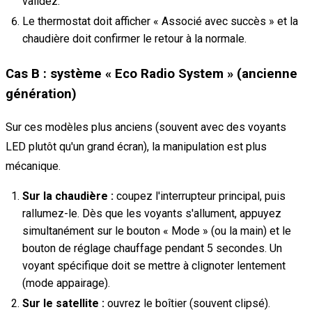
validez.
Le thermostat doit afficher « Associé avec succès » et la
chaudière doit confirmer le retour à la normale.
Cas B : système « Eco Radio System » (ancienne
génération)
Sur ces modèles plus anciens (souvent avec des voyants
LED plutôt qu'un grand écran), la manipulation est plus
mécanique.
Sur la chaudière :
coupez l'interrupteur principal, puis
rallumez-le. Dès que les voyants s'allument, appuyez
simultanément sur le bouton « Mode » (ou la main) et le
bouton de réglage chauffage pendant 5 secondes. Un
voyant spécifique doit se mettre à clignoter lentement
(mode appairage).
Sur le satellite :
ouvrez le boîtier (souvent clipsé).