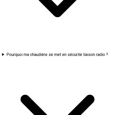
Pourquoi ma chaudière se met en sécurité liaison radio ?