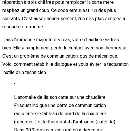
réparation à trois chiffres pour remplacer la carte mère,
respirez un grand coup. Ce code erreur est l'un des plus
courants. C'est aussi, heureusement, l'un des plus simples à
résoudre soi-même.
Dans l'immense majorité des cas, votre chaudière va très
bien. Elle a simplement perdu le contact avec son thermostat.
C'est un problème de communication, pas de mécanique.
Voici comment rétablir le dialogue et vous éviter la facturation
inutile d'un technicien.
"
L'anomalie de liaison carte sur une chaudière
Frisquet indique une perte de communication
radio entre le tableau de bord de la chaudière
(récepteur) et le thermostat d'ambiance (satellite).
Dans 90 % des cas, cela est dû à des piles