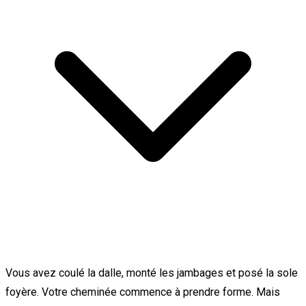
Vous avez coulé la dalle, monté les jambages et posé la sole
foyère. Votre cheminée commence à prendre forme. Mais