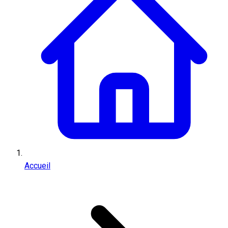
Accueil