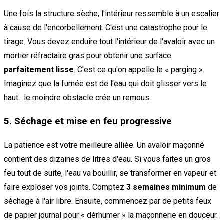
Une fois la structure sèche, l'intérieur ressemble à un escalier
à cause de l'encorbellement. C'est une catastrophe pour le
tirage. Vous devez enduire tout l'intérieur de l'avaloir avec un
mortier réfractaire gras pour obtenir une surface
parfaitement lisse
. C'est ce qu'on appelle le « parging ».
Imaginez que la fumée est de l'eau qui doit glisser vers le
haut : le moindre obstacle crée un remous.
5. Séchage et mise en feu progressive
La patience est votre meilleure alliée. Un avaloir maçonné
contient des dizaines de litres d'eau. Si vous faites un gros
feu tout de suite, l'eau va bouillir, se transformer en vapeur et
faire exploser vos joints. Comptez
3 semaines minimum
de
séchage à l'air libre. Ensuite, commencez par de petits feux
de papier journal pour « dérhumer » la maçonnerie en douceur.