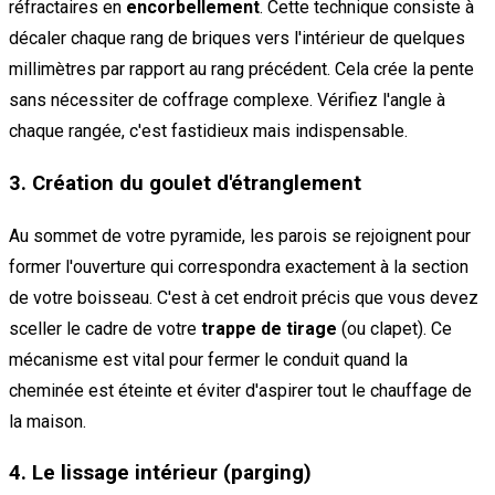
réfractaires en
encorbellement
. Cette technique consiste à
décaler chaque rang de briques vers l'intérieur de quelques
millimètres par rapport au rang précédent. Cela crée la pente
sans nécessiter de coffrage complexe. Vérifiez l'angle à
chaque rangée, c'est fastidieux mais indispensable.
3. Création du goulet d'étranglement
Au sommet de votre pyramide, les parois se rejoignent pour
former l'ouverture qui correspondra exactement à la section
de votre boisseau. C'est à cet endroit précis que vous devez
sceller le cadre de votre
trappe de tirage
(ou clapet). Ce
mécanisme est vital pour fermer le conduit quand la
cheminée est éteinte et éviter d'aspirer tout le chauffage de
la maison.
4. Le lissage intérieur (parging)