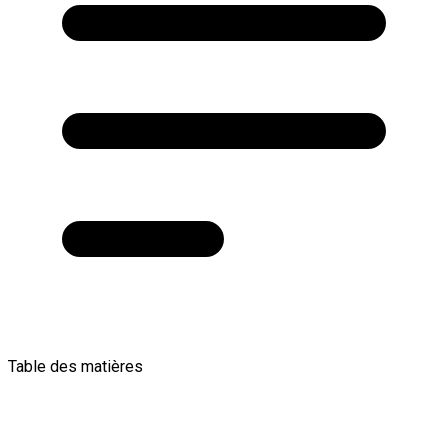
Table des matières