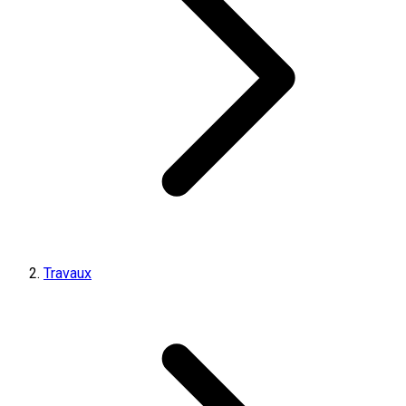
Travaux