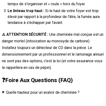
temps de s'organiser et « roule » hors du foyer.
Le linteau trop haut :
Si le haut de votre foyer est trop
élevé par rapport à la profondeur de l'âtre, la fumée aura
tendance à s'échapper par l'avant.
⚠️ ATTENTION SÉCURITÉ :
Une cheminée mal conçue est un
danger mortel (intoxication au monoxyde de carbone).
Installez toujours un détecteur de CO dans la pièce. Le
dimensionnement par un professionnel et le ramonage annuel
ne sont pas des options, c'est la loi (et votre assurance vous
le rappellera en cas de pépin).
❓
Foire Aux Questions (FAQ)
Quelle hauteur pour un avaloir de cheminée ?