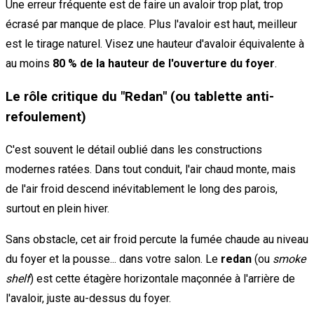
Une erreur fréquente est de faire un avaloir trop plat, trop
écrasé par manque de place. Plus l'avaloir est haut, meilleur
est le tirage naturel. Visez une hauteur d'avaloir équivalente à
au moins
80 % de la hauteur de l'ouverture du foyer
.
Le rôle critique du "Redan" (ou tablette anti-
refoulement)
C'est souvent le détail oublié dans les constructions
modernes ratées. Dans tout conduit, l'air chaud monte, mais
de l'air froid descend inévitablement le long des parois,
surtout en plein hiver.
Sans obstacle, cet air froid percute la fumée chaude au niveau
du foyer et la pousse... dans votre salon. Le
redan
(ou
smoke
shelf
) est cette étagère horizontale maçonnée à l'arrière de
l'avaloir, juste au-dessus du foyer.