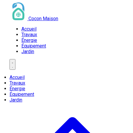
Cocon Maison
Accueil
Travaux
Énergie
Équipement
Jardin
Accueil
Travaux
Énergie
Équipement
Jardin