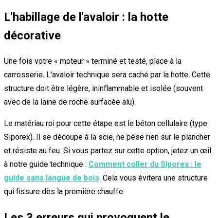
L'habillage de l'avaloir : la hotte
décorative
Une fois votre « moteur » terminé et testé, place à la
carrosserie. L'avaloir technique sera caché par la hotte. Cette
structure doit être légère, ininflammable et isolée (souvent
avec de la laine de roche surfacée alu).
Le matériau roi pour cette étape est le béton cellulaire (type
Siporex). Il se découpe à la scie, ne pèse rien sur le plancher
et résiste au feu. Si vous partez sur cette option, jetez un œil
à notre guide technique :
Comment coller du Siporex : le
guide sans langue de bois
. Cela vous évitera une structure
qui fissure dès la première chauffe.
Les 3 erreurs qui provoquent le