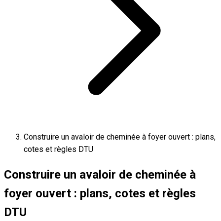
Construire un avaloir de cheminée à foyer ouvert : plans,
cotes et règles DTU
Construire un avaloir de cheminée à
foyer ouvert : plans, cotes et règles
DTU