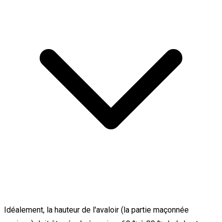
Idéalement, la hauteur de l'avaloir (la partie maçonnée