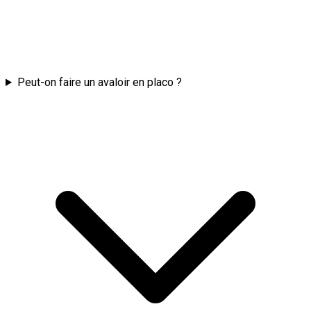
Peut-on faire un avaloir en placo ?