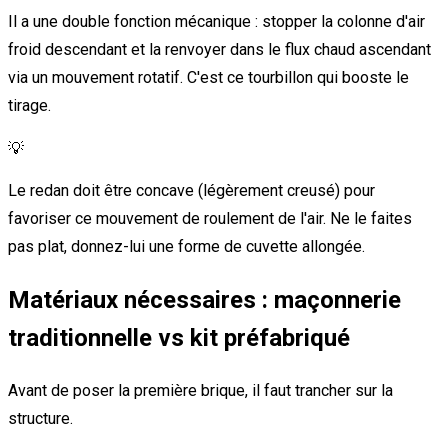
Il a une double fonction mécanique : stopper la colonne d'air
froid descendant et la renvoyer dans le flux chaud ascendant
via un mouvement rotatif. C'est ce tourbillon qui booste le
tirage.
💡
Le redan doit être concave (légèrement creusé) pour
favoriser ce mouvement de roulement de l'air. Ne le faites
pas plat, donnez-lui une forme de cuvette allongée.
Matériaux nécessaires : maçonnerie
traditionnelle vs kit préfabriqué
Avant de poser la première brique, il faut trancher sur la
structure.