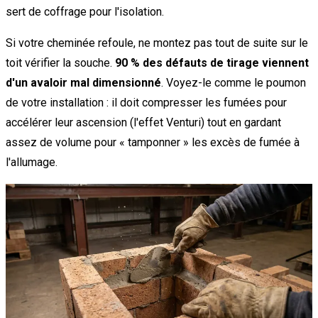
sert de coffrage pour l'isolation.
Si votre cheminée refoule, ne montez pas tout de suite sur le
toit vérifier la souche.
90 % des défauts de tirage viennent
d'un avaloir mal dimensionné
. Voyez-le comme le poumon
de votre installation : il doit compresser les fumées pour
accélérer leur ascension (l'effet Venturi) tout en gardant
assez de volume pour « tamponner » les excès de fumée à
l'allumage.