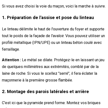
Si vous avez choisi la voie du maçon, voici la marche à suivre.
1. Préparation de l'assise et pose du linteau
Le linteau délimite le haut de l'ouverture du foyer et supporte
tout le poids de la façade de l'avaloir. Vous pouvez utiliser un
profilé métallique (IPN/UPE) ou un linteau béton coulé avec
ferraillage.
Attention :
Le métal se dilate. Protégez-le en laissant un jeu
de quelques millimètres aux extrémités, comblé par de la
laine de roche. Si vous le scellez "serré", il fera éclater la
maçonnerie à la première grosse flambée.
2. Montage des parois latérales et arrière
C'est ici que la pyramide prend forme. Montez vos briques