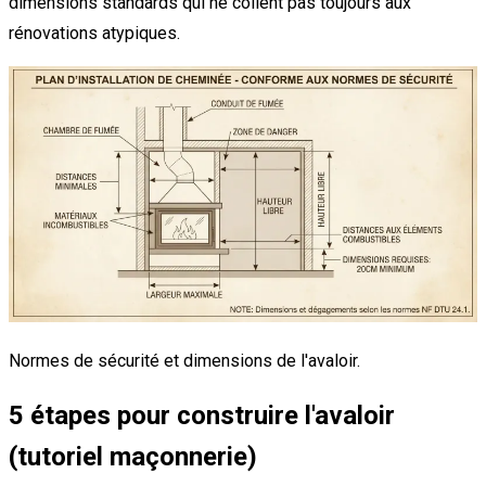
dimensions standards qui ne collent pas toujours aux
rénovations atypiques.
Normes de sécurité et dimensions de l'avaloir.
5 étapes pour construire l'avaloir
(tutoriel maçonnerie)