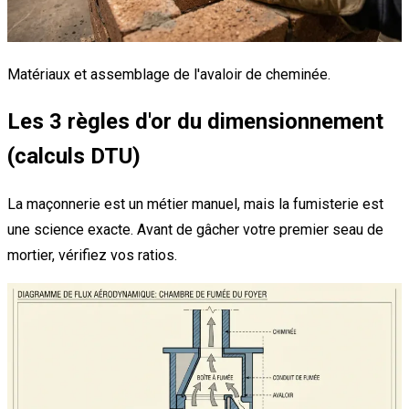
Matériaux et assemblage de l'avaloir de cheminée.
Les 3 règles d'or du dimensionnement
(calculs DTU)
La maçonnerie est un métier manuel, mais la fumisterie est
une science exacte. Avant de gâcher votre premier seau de
mortier, vérifiez vos ratios.