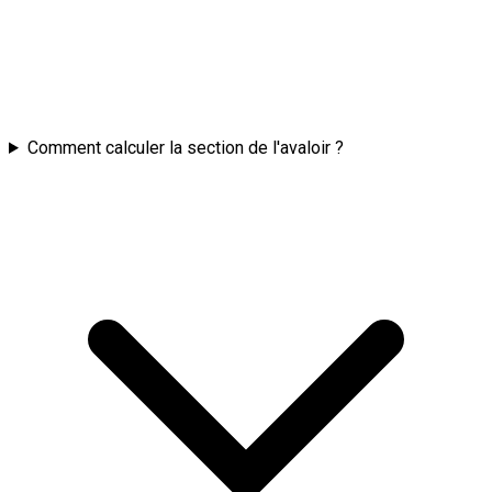
Comment calculer la section de l'avaloir ?