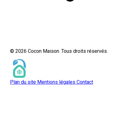
© 2026 Cocon Maison. Tous droits réservés.
Plan du site
Mentions légales
Contact