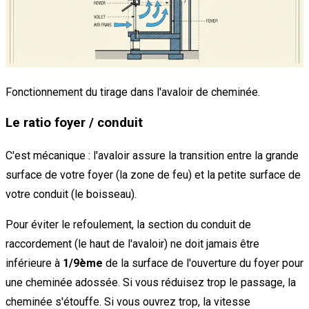
Fonctionnement du tirage dans l'avaloir de cheminée.
Le ratio foyer / conduit
C'est mécanique : l'avaloir assure la transition entre la grande
surface de votre foyer (la zone de feu) et la petite surface de
votre conduit (le boisseau).
Pour éviter le refoulement, la section du conduit de
raccordement (le haut de l'avaloir) ne doit jamais être
inférieure à
1/9ème
de la surface de l'ouverture du foyer pour
une cheminée adossée. Si vous réduisez trop le passage, la
cheminée s'étouffe. Si vous ouvrez trop, la vitesse