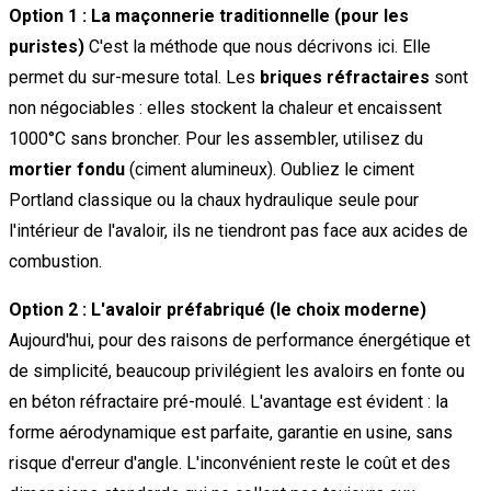
Option 1 : La maçonnerie traditionnelle (pour les
puristes)
C'est la méthode que nous décrivons ici. Elle
permet du sur-mesure total. Les
briques réfractaires
sont
non négociables : elles stockent la chaleur et encaissent
1000°C sans broncher. Pour les assembler, utilisez du
mortier fondu
(ciment alumineux). Oubliez le ciment
Portland classique ou la chaux hydraulique seule pour
l'intérieur de l'avaloir, ils ne tiendront pas face aux acides de
combustion.
Option 2 : L'avaloir préfabriqué (le choix moderne)
Aujourd'hui, pour des raisons de performance énergétique et
de simplicité, beaucoup privilégient les avaloirs en fonte ou
en béton réfractaire pré-moulé. L'avantage est évident : la
forme aérodynamique est parfaite, garantie en usine, sans
risque d'erreur d'angle. L'inconvénient reste le coût et des