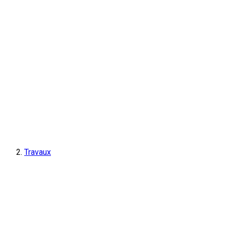
Travaux