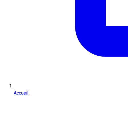
Accueil