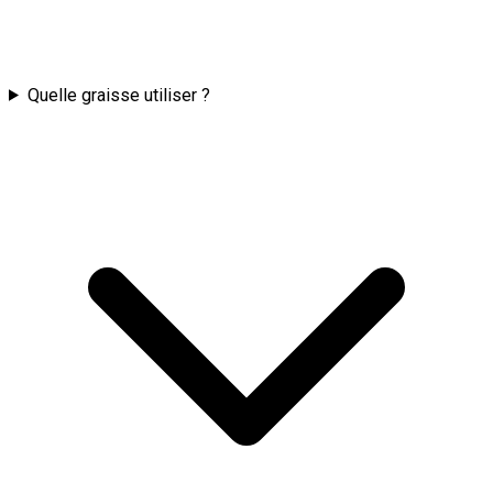
Quelle graisse utiliser ?