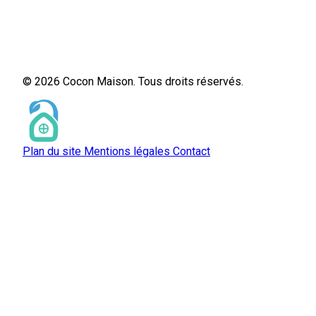
© 2026 Cocon Maison. Tous droits réservés.
Plan du site
Mentions légales
Contact