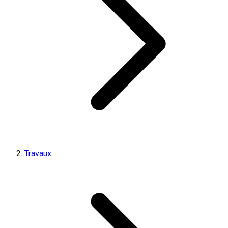
Travaux