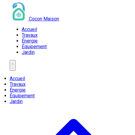
Cocon Maison
Accueil
Travaux
Énergie
Équipement
Jardin
Accueil
Travaux
Énergie
Équipement
Jardin