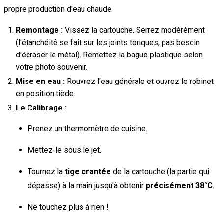
propre production d'eau chaude.
Remontage :
Vissez la cartouche. Serrez modérément
(l'étanchéité se fait sur les joints toriques, pas besoin
d'écraser le métal). Remettez la bague plastique selon
votre photo souvenir.
Mise en eau :
Rouvrez l'eau générale et ouvrez le robinet
en position tiède.
Le Calibrage :
Prenez un thermomètre de cuisine.
Mettez-le sous le jet.
Tournez la
tige crantée
de la cartouche (la partie qui
dépasse) à la main jusqu'à obtenir
précisément 38°C
.
Ne touchez plus à rien !