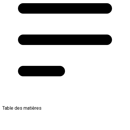
Table des matières