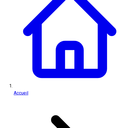
Accueil