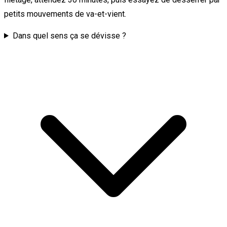
petits mouvements de va-et-vient.
Dans quel sens ça se dévisse ?