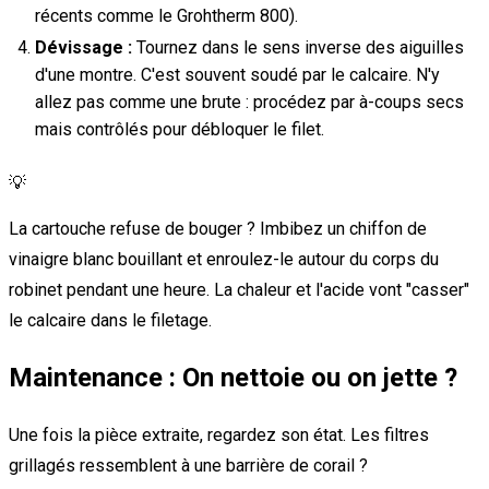
récents comme le Grohtherm 800).
Dévissage :
Tournez dans le sens inverse des aiguilles
d'une montre. C'est souvent soudé par le calcaire. N'y
allez pas comme une brute : procédez par à-coups secs
mais contrôlés pour débloquer le filet.
💡
La cartouche refuse de bouger ? Imbibez un chiffon de
vinaigre blanc bouillant et enroulez-le autour du corps du
robinet pendant une heure. La chaleur et l'acide vont "casser"
le calcaire dans le filetage.
Maintenance : On nettoie ou on jette ?
Une fois la pièce extraite, regardez son état. Les filtres
grillagés ressemblent à une barrière de corail ?