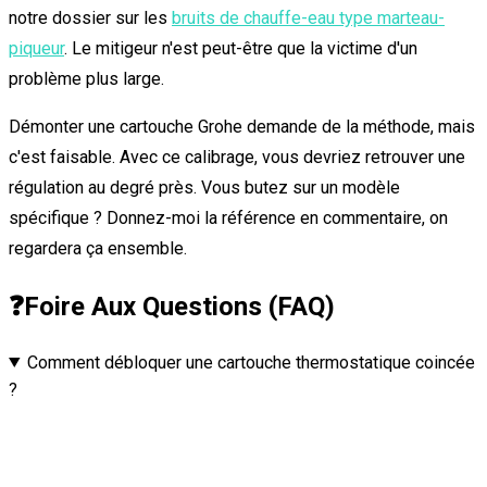
notre dossier sur les
bruits de chauffe-eau type marteau-
piqueur
. Le mitigeur n'est peut-être que la victime d'un
problème plus large.
Démonter une cartouche Grohe demande de la méthode, mais
c'est faisable. Avec ce calibrage, vous devriez retrouver une
régulation au degré près. Vous butez sur un modèle
spécifique ? Donnez-moi la référence en commentaire, on
regardera ça ensemble.
❓
Foire Aux Questions (FAQ)
Comment débloquer une cartouche thermostatique coincée
?