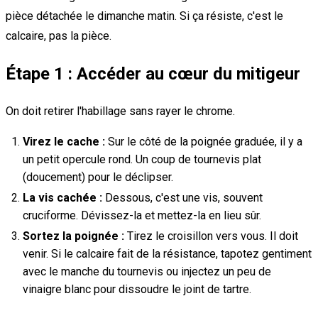
pièce détachée le dimanche matin. Si ça résiste, c'est le
calcaire, pas la pièce.
Étape 1 : Accéder au cœur du mitigeur
On doit retirer l'habillage sans rayer le chrome.
Virez le cache :
Sur le côté de la poignée graduée, il y a
un petit opercule rond. Un coup de tournevis plat
(doucement) pour le déclipser.
La vis cachée :
Dessous, c'est une vis, souvent
cruciforme. Dévissez-la et mettez-la en lieu sûr.
Sortez la poignée :
Tirez le croisillon vers vous. Il doit
venir. Si le calcaire fait de la résistance, tapotez gentiment
avec le manche du tournevis ou injectez un peu de
vinaigre blanc pour dissoudre le joint de tartre.