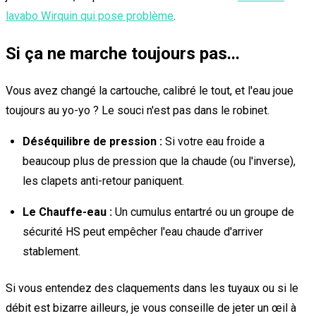
lavabo Wirquin qui pose problème
.
Si ça ne marche toujours pas...
Vous avez changé la cartouche, calibré le tout, et l'eau joue
toujours au yo-yo ? Le souci n'est pas dans le robinet.
Déséquilibre de pression :
Si votre eau froide a
beaucoup plus de pression que la chaude (ou l'inverse),
les clapets anti-retour paniquent.
Le Chauffe-eau :
Un cumulus entartré ou un groupe de
sécurité HS peut empêcher l'eau chaude d'arriver
stablement.
Si vous entendez des claquements dans les tuyaux ou si le
débit est bizarre ailleurs, je vous conseille de jeter un œil à