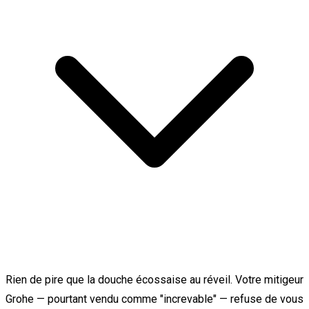
Rien de pire que la douche écossaise au réveil. Votre mitigeur
Grohe — pourtant vendu comme "increvable" — refuse de vous