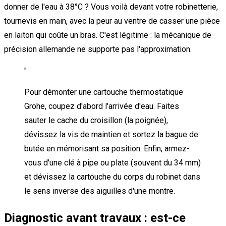
donner de l'eau à 38°C ? Vous voilà devant votre robinetterie,
tournevis en main, avec la peur au ventre de casser une pièce
en laiton qui coûte un bras. C'est légitime : la mécanique de
précision allemande ne supporte pas l'approximation.
"
Pour démonter une cartouche thermostatique
Grohe, coupez d'abord l'arrivée d'eau. Faites
sauter le cache du croisillon (la poignée),
dévissez la vis de maintien et sortez la bague de
butée en mémorisant sa position. Enfin, armez-
vous d'une clé à pipe ou plate (souvent du 34 mm)
et dévissez la cartouche du corps du robinet dans
le sens inverse des aiguilles d'une montre.
Diagnostic avant travaux : est-ce