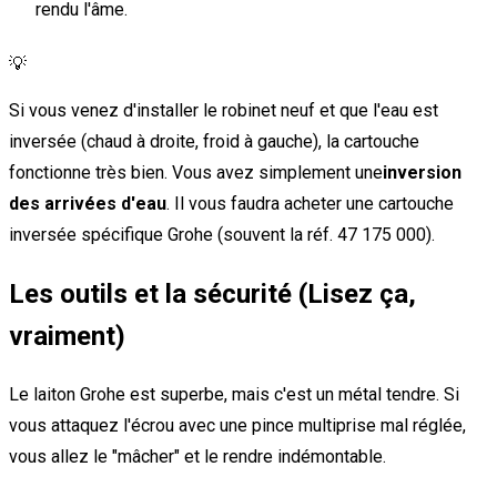
rendu l'âme.
💡
Si vous venez d'installer le robinet neuf et que l'eau est
inversée (chaud à droite, froid à gauche), la cartouche
fonctionne très bien. Vous avez simplement une
inversion
des arrivées d'eau
. Il vous faudra acheter une cartouche
inversée spécifique Grohe (souvent la réf. 47 175 000).
Les outils et la sécurité (Lisez ça,
vraiment)
Le laiton Grohe est superbe, mais c'est un métal tendre. Si
vous attaquez l'écrou avec une pince multiprise mal réglée,
vous allez le "mâcher" et le rendre indémontable.