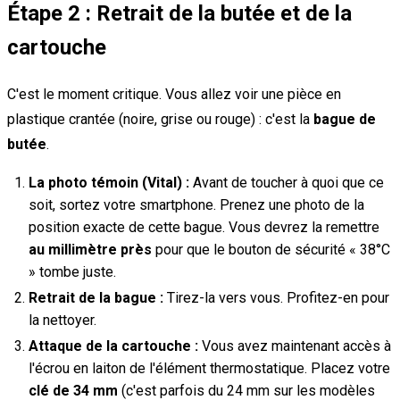
Étape 2 : Retrait de la butée et de la
cartouche
C'est le moment critique. Vous allez voir une pièce en
plastique crantée (noire, grise ou rouge) : c'est la
bague de
butée
.
La photo témoin (Vital) :
Avant de toucher à quoi que ce
soit, sortez votre smartphone. Prenez une photo de la
position exacte de cette bague. Vous devrez la remettre
au millimètre près
pour que le bouton de sécurité « 38°C
» tombe juste.
Retrait de la bague :
Tirez-la vers vous. Profitez-en pour
la nettoyer.
Attaque de la cartouche :
Vous avez maintenant accès à
l'écrou en laiton de l'élément thermostatique. Placez votre
clé de 34 mm
(c'est parfois du 24 mm sur les modèles