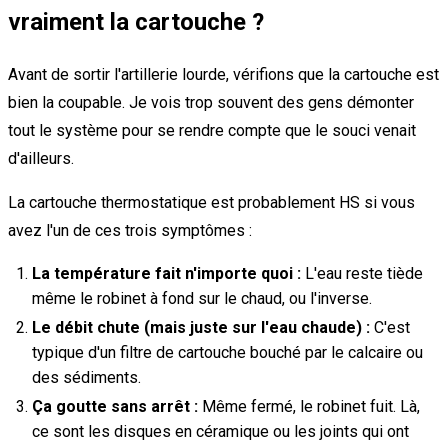
vraiment la cartouche ?
Avant de sortir l'artillerie lourde, vérifions que la cartouche est
bien la coupable. Je vois trop souvent des gens démonter
tout le système pour se rendre compte que le souci venait
d'ailleurs.
La cartouche thermostatique est probablement HS si vous
avez l'un de ces trois symptômes :
La température fait n'importe quoi :
L'eau reste tiède
même le robinet à fond sur le chaud, ou l'inverse.
Le débit chute (mais juste sur l'eau chaude) :
C'est
typique d'un filtre de cartouche bouché par le calcaire ou
des sédiments.
Ça goutte sans arrêt :
Même fermé, le robinet fuit. Là,
ce sont les disques en céramique ou les joints qui ont