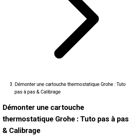
Démonter une cartouche thermostatique Grohe : Tuto
pas à pas & Calibrage
Démonter une cartouche
thermostatique Grohe : Tuto pas à pas
& Calibrage