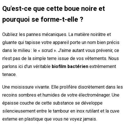
Qu'est-ce que cette boue noire et
pourquoi se forme-t-elle ?
Oubliez les pannes mécaniques. La matière noirâtre et
gluante qui tapisse votre appareil porte un nom bien précis
dans le milieu : le « scrud ». J'aime autant vous prévenir, ce
n'est pas de la simple terre issue de vos vêtements. Nous
parlons ici d'un véritable
biofilm bactérien
extrêmement
tenace.
Une moisissure vivante. Elle prolifère discrètement dans les
recoins sombres et humides de votre électroménager. Une
épaisse couche de cette substance se développe
silencieusement entre le tambour en inox rutilant et la cuve
externe en plastique que vous ne voyez jamais.