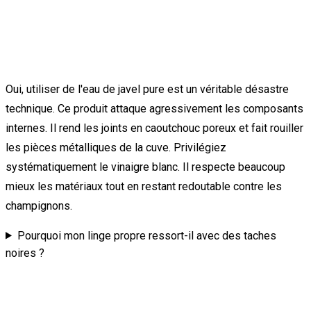
Oui, utiliser de l'eau de javel pure est un véritable désastre
technique. Ce produit attaque agressivement les composants
internes. Il rend les joints en caoutchouc poreux et fait rouiller
les pièces métalliques de la cuve. Privilégiez
systématiquement le vinaigre blanc. Il respecte beaucoup
mieux les matériaux tout en restant redoutable contre les
champignons.
Pourquoi mon linge propre ressort-il avec des taches
noires ?