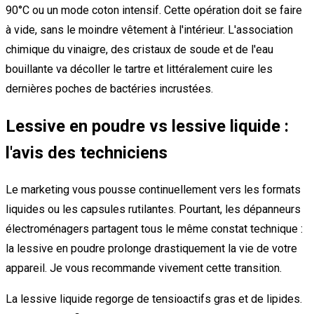
90°C ou un mode coton intensif. Cette opération doit se faire
à vide, sans le moindre vêtement à l'intérieur. L'association
chimique du vinaigre, des cristaux de soude et de l'eau
bouillante va décoller le tartre et littéralement cuire les
dernières poches de bactéries incrustées.
Lessive en poudre vs lessive liquide :
l'avis des techniciens
Le marketing vous pousse continuellement vers les formats
liquides ou les capsules rutilantes. Pourtant, les dépanneurs
électroménagers partagent tous le même constat technique :
la lessive en poudre prolonge drastiquement la vie de votre
appareil. Je vous recommande vivement cette transition.
La lessive liquide regorge de tensioactifs gras et de lipides.