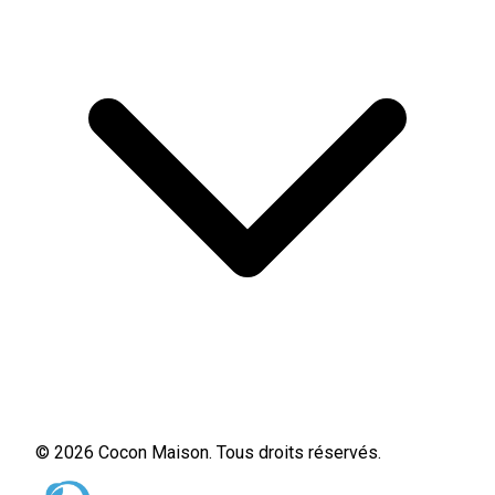
© 2026 Cocon Maison. Tous droits réservés.