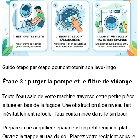
Guide étape par étape pour entretenir son lave-linge
Étape 3 : purger la pompe et le filtre de vidange
Toute l'eau sale de votre machine traverse cette petite pièce
située en bas de la façade. Une obstruction à ce niveau fait
inévitablement refouler l'eau contaminée dans le tambour.
Préparez une serpillière épaisse et un petit récipient plat.
Ouvrez la trappe au ras du sol. Placez votre récipient sous le