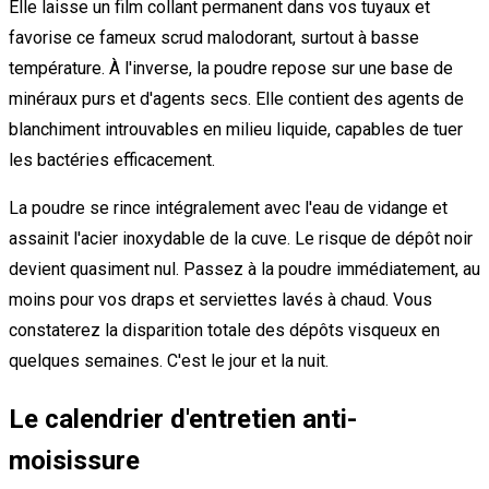
Elle laisse un film collant permanent dans vos tuyaux et
favorise ce fameux scrud malodorant, surtout à basse
température. À l'inverse, la poudre repose sur une base de
minéraux purs et d'agents secs. Elle contient des agents de
blanchiment introuvables en milieu liquide, capables de tuer
les bactéries efficacement.
La poudre se rince intégralement avec l'eau de vidange et
assainit l'acier inoxydable de la cuve. Le risque de dépôt noir
devient quasiment nul. Passez à la poudre immédiatement, au
moins pour vos draps et serviettes lavés à chaud. Vous
constaterez la disparition totale des dépôts visqueux en
quelques semaines. C'est le jour et la nuit.
Le calendrier d'entretien anti-
moisissure