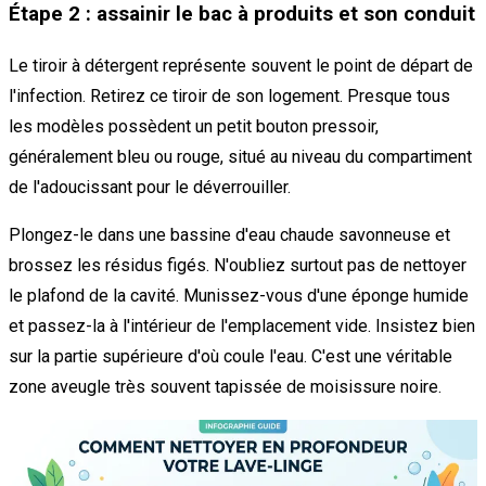
Étape 2 : assainir le bac à produits et son conduit
Le tiroir à détergent représente souvent le point de départ de
l'infection. Retirez ce tiroir de son logement. Presque tous
les modèles possèdent un petit bouton pressoir,
généralement bleu ou rouge, situé au niveau du compartiment
de l'adoucissant pour le déverrouiller.
Plongez-le dans une bassine d'eau chaude savonneuse et
brossez les résidus figés. N'oubliez surtout pas de nettoyer
le plafond de la cavité. Munissez-vous d'une éponge humide
et passez-la à l'intérieur de l'emplacement vide. Insistez bien
sur la partie supérieure d'où coule l'eau. C'est une véritable
zone aveugle très souvent tapissée de moisissure noire.