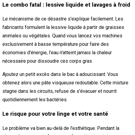
Le combo fatal : lessive liquide et lavages à froid
Le mécanisme de ce désastre s'explique facilement. Les
fabricants formulent la lessive liquide à partir de graisses
animales ou végétales. Quand vous lancez vos machines
exclusivement à basse température pour faire des
économies d'énergie, l'eau n'atteint jamais la chaleur
nécessaire pour dissoudre ces corps gras.
Ajoutez un petit excès dans le bac à adoucissant. Vous
obtenez alors une pâte visqueuse redoutable. Cette mixture
stagne dans les circuits, refuse de s'évacuer et nourrit
quotidiennement les bactéries.
Le risque pour votre linge et votre santé
Le problème va bien au-delà de l'esthétique. Pendant la