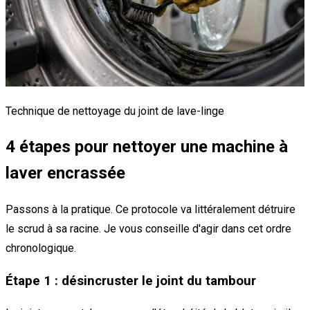
Technique de nettoyage du joint de lave-linge
4 étapes pour nettoyer une machine à
laver encrassée
Passons à la pratique. Ce protocole va littéralement détruire
le scrud à sa racine. Je vous conseille d'agir dans cet ordre
chronologique.
Étape 1 : désincruster le joint du tambour