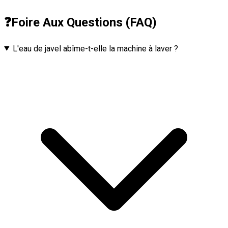
❓
Foire Aux Questions (FAQ)
L'eau de javel abîme-t-elle la machine à laver ?