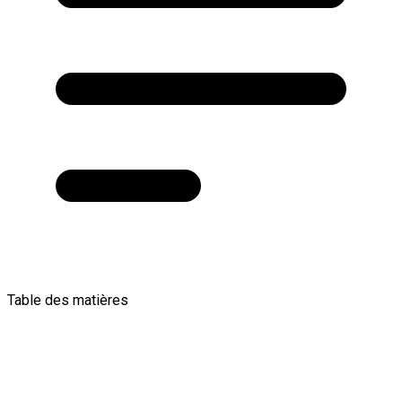
Table des matières