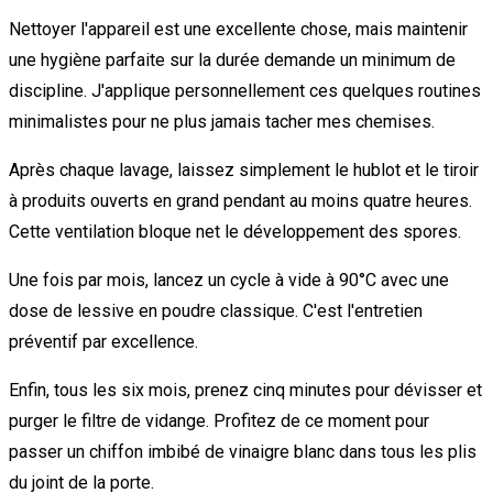
Nettoyer l'appareil est une excellente chose, mais maintenir
une hygiène parfaite sur la durée demande un minimum de
discipline. J'applique personnellement ces quelques routines
minimalistes pour ne plus jamais tacher mes chemises.
Après chaque lavage, laissez simplement le hublot et le tiroir
à produits ouverts en grand pendant au moins quatre heures.
Cette ventilation bloque net le développement des spores.
Une fois par mois, lancez un cycle à vide à 90°C avec une
dose de lessive en poudre classique. C'est l'entretien
préventif par excellence.
Enfin, tous les six mois, prenez cinq minutes pour dévisser et
purger le filtre de vidange. Profitez de ce moment pour
passer un chiffon imbibé de vinaigre blanc dans tous les plis
du joint de la porte.