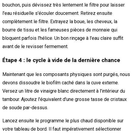
bouchon, puis dévissez très lentement le filtre pour laisser
l'eau résiduelle s'écouler doucement. Retirez ensuite
complètement le filtre. Extrayez la boue, les cheveux, la
bourre de tissu et les fameuses pièces de monnaie qui
bloquent parfois l'hélice. Un bon rinçage à l'eau claire suffit
avant de le revisser fermement.
Étape 4 : le cycle à vide de la dernière chance
Maintenant que les composants physiques sont purgés, nous
devons dissoudre le biofilm caché dans la cuve externe.
Versez un litre de vinaigre blanc directement à l'intérieur du
tambour. Ajoutez l'équivalent d'une grosse tasse de cristaux
de soude par-dessus.
Lancez ensuite le programme le plus chaud disponible sur
votre tableau de bord. Il faut impérativement sélectionner