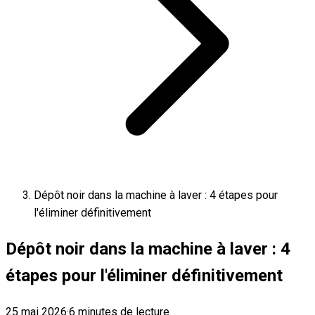
Dépôt noir dans la machine à laver : 4 étapes pour
l'éliminer définitivement
Dépôt noir dans la machine à laver : 4
étapes pour l'éliminer définitivement
25 mai 2026
·
6 minutes de lecture