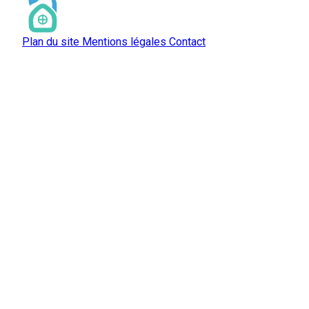
Plan du site
Mentions légales
Contact