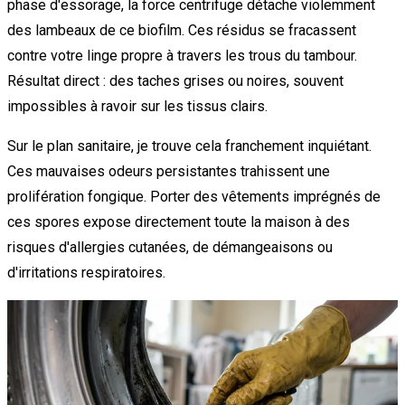
phase d'essorage, la force centrifuge détache violemment
des lambeaux de ce biofilm. Ces résidus se fracassent
contre votre linge propre à travers les trous du tambour.
Résultat direct : des taches grises ou noires, souvent
impossibles à ravoir sur les tissus clairs.
Sur le plan sanitaire, je trouve cela franchement inquiétant.
Ces mauvaises odeurs persistantes trahissent une
prolifération fongique. Porter des vêtements imprégnés de
ces spores expose directement toute la maison à des
risques d'allergies cutanées, de démangeaisons ou
d'irritations respiratoires.