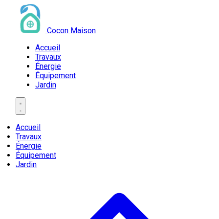
Cocon Maison
Accueil
Travaux
Énergie
Équipement
Jardin
Accueil
Travaux
Énergie
Équipement
Jardin