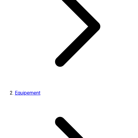
Equipement