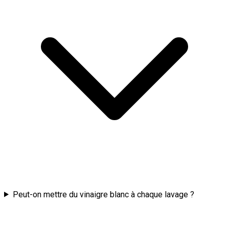
Peut-on mettre du vinaigre blanc à chaque lavage ?