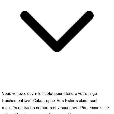
Vous venez d'ouvrir le hublot pour étendre votre linge
fraîchement lavé. Catastrophe. Vos t-shirts clairs sont
maculés de traces sombres et visqueuses. Pire encore, une