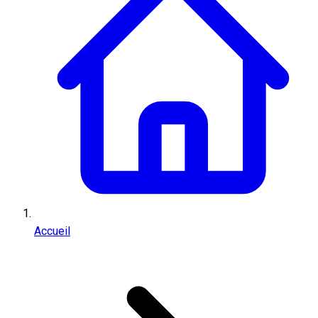
Accueil