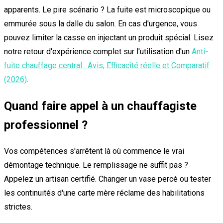
apparents. Le pire scénario ? La fuite est microscopique ou
emmurée sous la dalle du salon. En cas d'urgence, vous
pouvez limiter la casse en injectant un produit spécial. Lisez
notre retour d'expérience complet sur l'utilisation d'un
Anti-
fuite chauffage central : Avis, Efficacité réelle et Comparatif
(2026)
.
Quand faire appel à un chauffagiste
professionnel ?
Vos compétences s'arrêtent là où commence le vrai
démontage technique. Le remplissage ne suffit pas ?
Appelez un artisan certifié. Changer un vase percé ou tester
les continuités d'une carte mère réclame des habilitations
strictes.