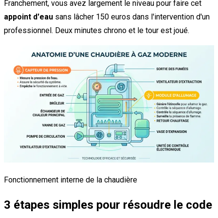
Franchement, vous avez largement le niveau pour faire cet
appoint d'eau
sans lâcher 150 euros dans l'intervention d'un
professionnel. Deux minutes chrono et le tour est joué.
Fonctionnement interne de la chaudière
3 étapes simples pour résoudre le code