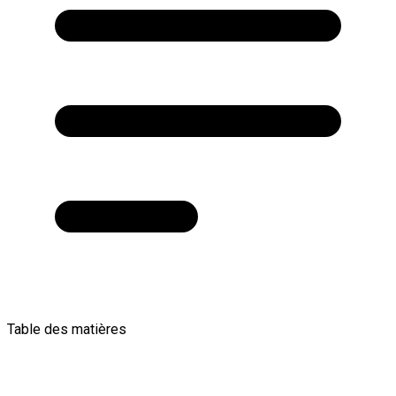
Table des matières