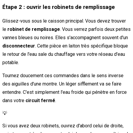
Étape 2 : ouvrir les robinets de remplissage
Glissez-vous sous le caisson principal. Vous devez trouver
le
robinet de remplissage
. Vous verrez parfois deux petites
vannes bleues ou noires. Elles s'accompagnent souvent d'un
disconnecteur
. Cette pièce en laiton très spécifique bloque
le retour de l'eau sale du chauffage vers votre réseau d'eau
potable.
Tournez doucement ces commandes dans le sens inverse
des aiguilles d'une montre. Un léger sifflement va se faire
entendre. C'est simplement l'eau froide qui pénètre en force
dans votre
circuit fermé
.
💡
Si vous avez deux robinets, ouvrez d'abord celui de droite,