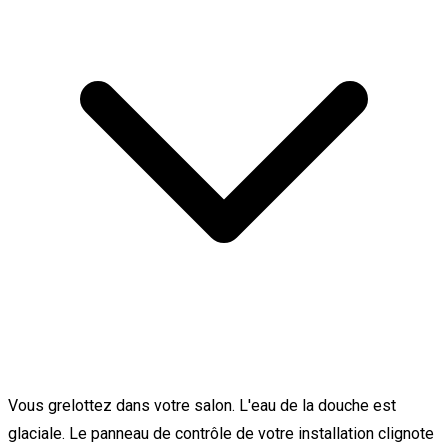
Vous grelottez dans votre salon. L'eau de la douche est
glaciale. Le panneau de contrôle de votre installation clignote