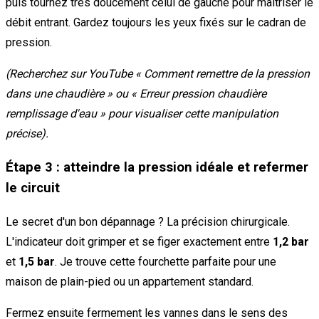
puis tournez très doucement celui de gauche pour maîtriser le
débit entrant. Gardez toujours les yeux fixés sur le cadran de
pression.
(Recherchez sur YouTube « Comment remettre de la pression
dans une chaudière » ou « Erreur pression chaudière
remplissage d'eau » pour visualiser cette manipulation
précise).
Étape 3 : atteindre la pression idéale et refermer
le circuit
Le secret d'un bon dépannage ? La précision chirurgicale.
L'indicateur doit grimper et se figer exactement entre
1,2 bar
et
1,5 bar
. Je trouve cette fourchette parfaite pour une
maison de plain-pied ou un appartement standard.
Fermez ensuite fermement les vannes dans le sens des