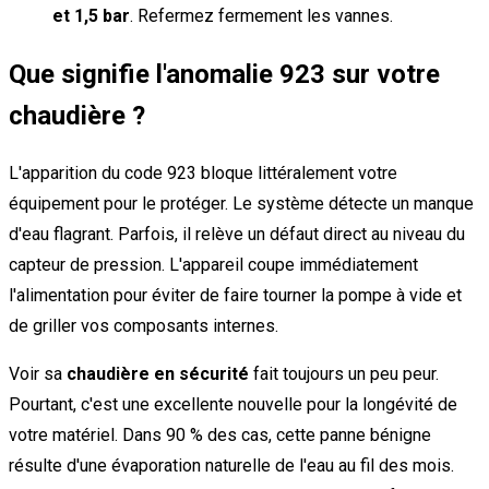
et 1,5 bar
. Refermez fermement les vannes.
Que signifie l'anomalie 923 sur votre
chaudière ?
L'apparition du code 923 bloque littéralement votre
équipement pour le protéger. Le système détecte un manque
d'eau flagrant. Parfois, il relève un défaut direct au niveau du
capteur de pression. L'appareil coupe immédiatement
l'alimentation pour éviter de faire tourner la pompe à vide et
de griller vos composants internes.
Voir sa
chaudière en sécurité
fait toujours un peu peur.
Pourtant, c'est une excellente nouvelle pour la longévité de
votre matériel. Dans 90 % des cas, cette panne bénigne
résulte d'une évaporation naturelle de l'eau au fil des mois.