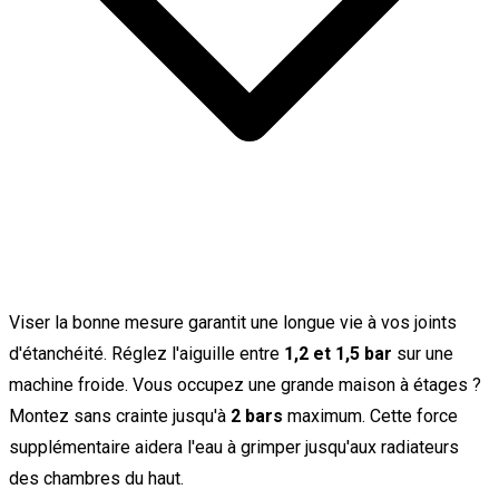
Viser la bonne mesure garantit une longue vie à vos joints
d'étanchéité. Réglez l'aiguille entre
1,2 et 1,5 bar
sur une
machine froide. Vous occupez une grande maison à étages ?
Montez sans crainte jusqu'à
2 bars
maximum. Cette force
supplémentaire aidera l'eau à grimper jusqu'aux radiateurs
des chambres du haut.