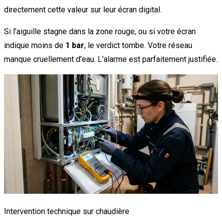
directement cette valeur sur leur écran digital.
Si l'aiguille stagne dans la zone rouge, ou si votre écran
indique moins de
1 bar
, le verdict tombe. Votre réseau
manque cruellement d'eau. L'alarme est parfaitement justifiée.
Intervention technique sur chaudière