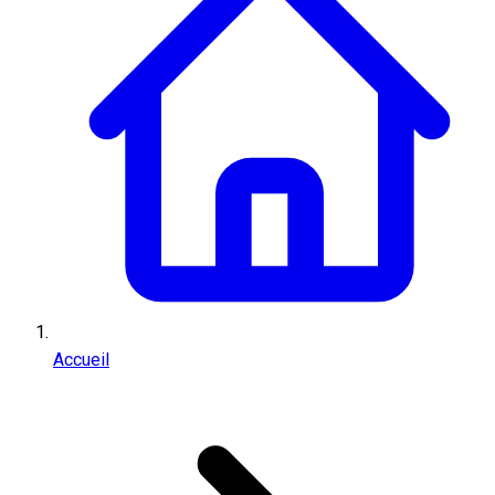
Accueil