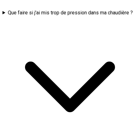
Que faire si j'ai mis trop de pression dans ma chaudière ?