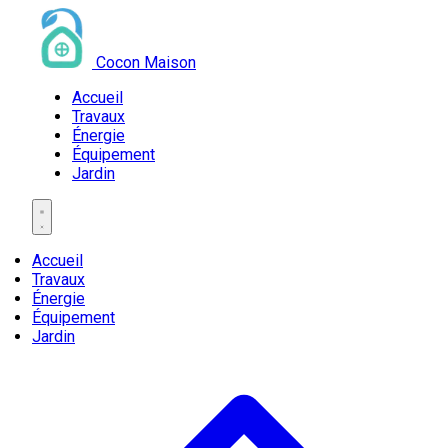
Cocon Maison
Accueil
Travaux
Énergie
Équipement
Jardin
Accueil
Travaux
Énergie
Équipement
Jardin