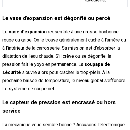
Le vase d'expansion est dégonflé ou percé
Le
vase d'expansion
ressemble à une grosse bonbonne
rouge ou grise. On le trouve généralement caché à l'arrière ou
à l'intérieur de la carrosserie. Sa mission est d'absorber la
dilatation de l'eau chaude. S'il crève ou se dégonfle, la
pression fait le yoyo en permanence. La
soupape de
sécurité
s'ouvre alors pour cracher le trop-plein. À la
prochaine baisse de température, le niveau global s'effondre.
Le système se coupe net.
Le capteur de pression est encrassé ou hors
service
La mécanique vous semble bonne ? Accusons l'électronique.