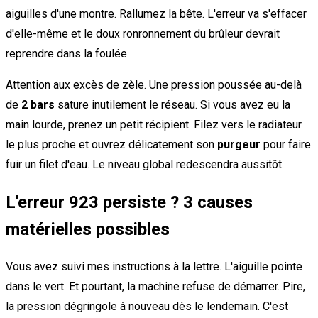
aiguilles d'une montre. Rallumez la bête. L'erreur va s'effacer
d'elle-même et le doux ronronnement du brûleur devrait
reprendre dans la foulée.
Attention aux excès de zèle. Une pression poussée au-delà
de
2 bars
sature inutilement le réseau. Si vous avez eu la
main lourde, prenez un petit récipient. Filez vers le radiateur
le plus proche et ouvrez délicatement son
purgeur
pour faire
fuir un filet d'eau. Le niveau global redescendra aussitôt.
L'erreur 923 persiste ? 3 causes
matérielles possibles
Vous avez suivi mes instructions à la lettre. L'aiguille pointe
dans le vert. Et pourtant, la machine refuse de démarrer. Pire,
la pression dégringole à nouveau dès le lendemain. C'est