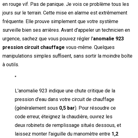
en rouge vif. Pas de panique. Je vois ce problème tous les
jours sur le terrain. Cette mise en alarme est extrêmement
fréquente. Elle prouve simplement que votre système
surveille bien ses arrières. Avant d'appeler un technicien en
urgence, sachez que vous pouvez régler l'
anomalie 923
pression circuit chauffage
vous-même. Quelques
manipulations simples suffisent, sans sortir la moindre boîte
à outils.
"
L'anomalie 923 indique une chute critique de la
pression d'eau dans votre circuit de chauffage
(généralement sous
0,5 bar
). Pour résoudre ce
code erreur, éteignez la chaudière, ouvrez les
deux robinets de remplissage situés dessous, et
laissez monter l'aiguille du manomètre entre
1,2