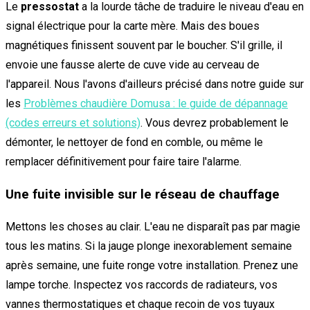
Le
pressostat
a la lourde tâche de traduire le niveau d'eau en
signal électrique pour la carte mère. Mais des boues
magnétiques finissent souvent par le boucher. S'il grille, il
envoie une fausse alerte de cuve vide au cerveau de
l'appareil. Nous l'avons d'ailleurs précisé dans notre guide sur
les
Problèmes chaudière Domusa : le guide de dépannage
(codes erreurs et solutions)
. Vous devrez probablement le
démonter, le nettoyer de fond en comble, ou même le
remplacer définitivement pour faire taire l'alarme.
Une fuite invisible sur le réseau de chauffage
Mettons les choses au clair. L'eau ne disparaît pas par magie
tous les matins. Si la jauge plonge inexorablement semaine
après semaine, une fuite ronge votre installation. Prenez une
lampe torche. Inspectez vos raccords de radiateurs, vos
vannes thermostatiques et chaque recoin de vos tuyaux