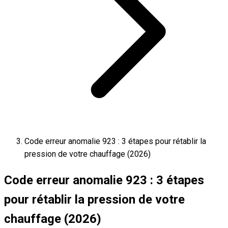
Code erreur anomalie 923 : 3 étapes pour rétablir la
pression de votre chauffage (2026)
Code erreur anomalie 923 : 3 étapes
pour rétablir la pression de votre
chauffage (2026)