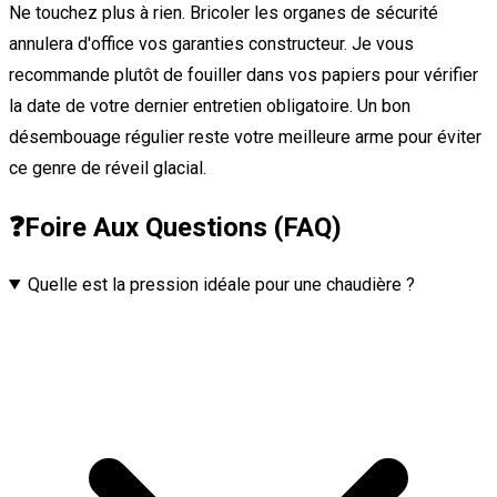
Ne touchez plus à rien. Bricoler les organes de sécurité
annulera d'office vos garanties constructeur. Je vous
recommande plutôt de fouiller dans vos papiers pour vérifier
la date de votre dernier entretien obligatoire. Un bon
désembouage régulier reste votre meilleure arme pour éviter
ce genre de réveil glacial.
❓
Foire Aux Questions (FAQ)
Quelle est la pression idéale pour une chaudière ?