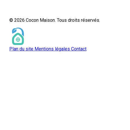
© 2026 Cocon Maison. Tous droits réservés.
Plan du site
Mentions légales
Contact