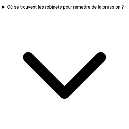
Où se trouvent les robinets pour remettre de la pression ?