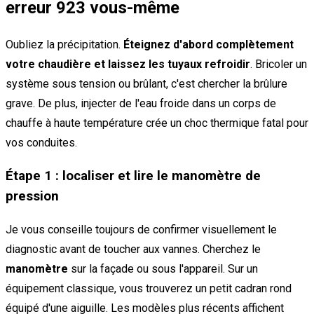
erreur 923 vous-même
Oubliez la précipitation.
Éteignez d'abord complètement
votre chaudière et laissez les tuyaux refroidir
. Bricoler un
système sous tension ou brûlant, c'est chercher la brûlure
grave. De plus, injecter de l'eau froide dans un corps de
chauffe à haute température crée un choc thermique fatal pour
vos conduites.
Étape 1 : localiser et lire le manomètre de
pression
Je vous conseille toujours de confirmer visuellement le
diagnostic avant de toucher aux vannes. Cherchez le
manomètre
sur la façade ou sous l'appareil. Sur un
équipement classique, vous trouverez un petit cadran rond
équipé d'une aiguille. Les modèles plus récents affichent