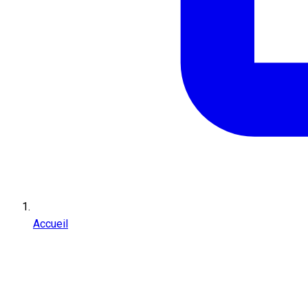
Accueil