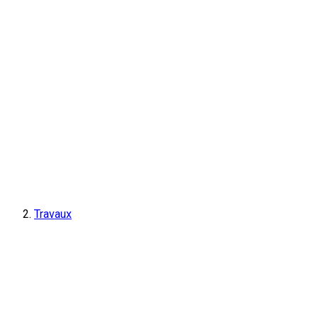
Travaux